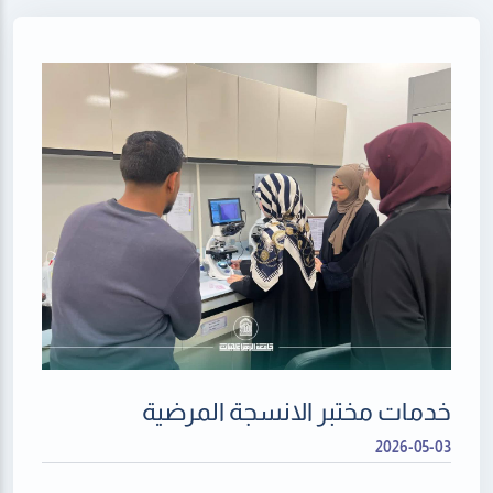
خدمات مختبر الانسجة المرضية
2026-05-03