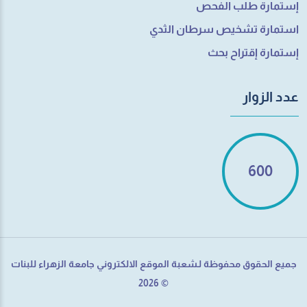
إستمارة طلب الفحص
استمارة تشخيص سرطان الثدي
إستمارة إقتراح بحث
عدد الزوار
600
جميع الحقوق محفوظة لـشعبة الموقع الالكتروني جامعة الزهراء للبنات
© 2026