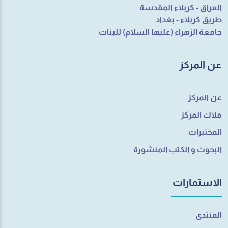
العراق - كربلاء المقدسة
طريق كربلاء - بغداد
جامعة الزهراء (عليها السلام) للبنات
عن المركز
عن المركز
ملاك المركز
المختبرات
البحوث و الكتب المنشورة
الاستمارات
المنتدى