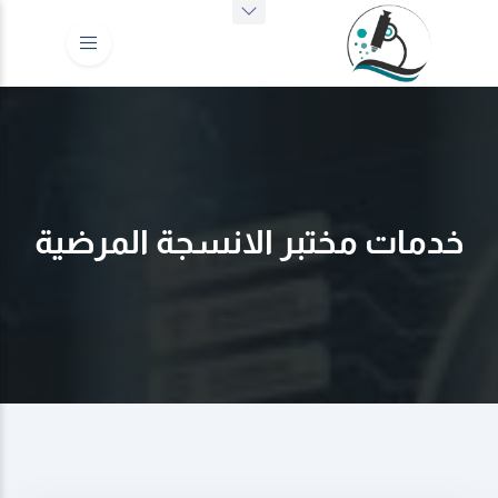
خدمات مختبر الانسجة المرضية