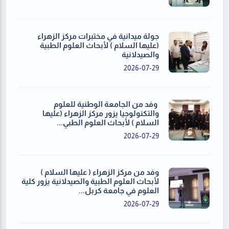
جولة ميدانية في مختبرات مركز الزهراء
(عليها السلام ) لأبحاث العلوم الطبية
والصيدلانية
2026-07-29
⁨ ⁨ وفد من الجامعة الوطنية للعلوم
والتكنولوجيا يزور مركز الزهراء (عليها
السلام ) لأبحاث العلوم الطبي...
2026-07-29
وفد من مركز الزهراء ( عليها السلام )
لأبحاث العلوم الطبية والصيدلانية يزور كلية
العلوم في جامعة كربل...
2026-07-29