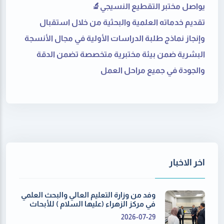
يواصل مختبر التقطيع النسيجي🔬
تقديم خدماته العلمية والبحثية من خلال استقبال
وإنجاز نماذج طلبة الدراسات الأولية في مجال الأنسجة
البشرية ضمن بيئة مختبرية متخصصة تضمن الدقة
والجودة في جميع مراحل العمل ⁩
اخر الاخبار
وفد من وزارة التعليم العالي والبحث العلمي
في مركز الزهراء (عليها السلام ) للأبحاث
2026-07-29